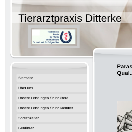
Tierarztpraxis Ditterke
Paras
Qual..
Startseite
Über uns
Unsere Leistungen für Ihr Pferd
Unsere Leistungen für Ihr Kleintier
Sprechzeiten
Gebühren