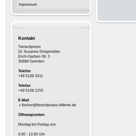
Impressum
Kontakt
Tierarztpraxis
Dr. Susanne Drögemüller
Erich-Garben-Str. 3
30989 Gehrden
Telefon
+49 5108 3311
Telefax
+49 5108 2255
E-Mail
c.fischer@tierarztpraxis-ditterke.de
Öffnungszeiten
Montag bis Freitag von
9.00 - 13.00 Uhr