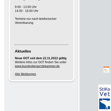
9.00 - 13.00 Uhr
14.00 - 18.00 Uhr
Termine nur nach telefonischer
Vereinbarung.
Aktuelles
Neue GOT seit dem 22.11.2022 gültig
Weitere Infos zur GOT finden Sie unter
www.bundestieraerztekammer.de
Alle Meldungen